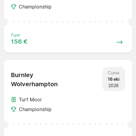
Championship
Fiyat
156 €
Cuma
Burnley
16 eki
Wolverhampton
2026
Turf Moor
Championship