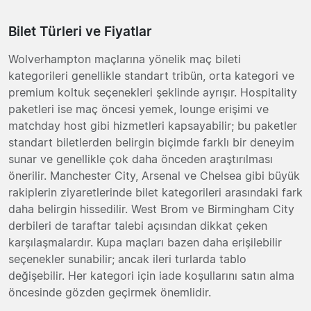
Bilet Türleri ve Fiyatlar
Wolverhampton maçlarına yönelik maç bileti
kategorileri genellikle standart tribün, orta kategori ve
premium koltuk seçenekleri şeklinde ayrışır. Hospitality
paketleri ise maç öncesi yemek, lounge erişimi ve
matchday host gibi hizmetleri kapsayabilir; bu paketler
standart biletlerden belirgin biçimde farklı bir deneyim
sunar ve genellikle çok daha önceden araştırılması
önerilir. Manchester City, Arsenal ve Chelsea gibi büyük
rakiplerin ziyaretlerinde bilet kategorileri arasındaki fark
daha belirgin hissedilir. West Brom ve Birmingham City
derbileri de taraftar talebi açısından dikkat çeken
karşılaşmalardır. Kupa maçları bazen daha erişilebilir
seçenekler sunabilir; ancak ileri turlarda tablo
değişebilir. Her kategori için iade koşullarını satın alma
öncesinde gözden geçirmek önemlidir.