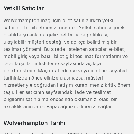
Yetkili Satıcılar
Wolverhampton maçı için bilet satın alırken yetkili
satıcıları tercih etmenizi öneririz. Yetkili satıcı seçmek
pratikte şu anlama gelir: net bir iade politikası,
ulaşılabilir müşteri desteği ve açıkça belirtilmiş bir
teslimat yöntemi. Bu sitede listelenen satıcılar, e-bilet,
mobil giriş veya basılı bilet gibi teslimat formatlarını ve
iade koşullarını listeleme sayfasında açıkça
belirtmektedir. Maç iptal edilirse veya biletiniz seyahat
tarihinizden önce elinize ulaşmazsa, müşteri
hizmetleriyle doğrudan iletişim kurabilmeniz kritik önem
taşır. Her satıcının sayfasındaki iade ve teslimat
bilgilerini satın alma öncesinde okumanız, olası bir
aksaklık anında ne yapacağınızı bilmenizi sağlar.
Wolverhampton Tarihi