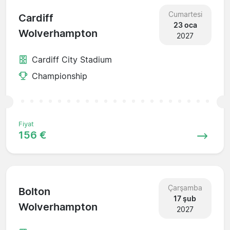
Cumartesi
Cardiff
23 oca
Wolverhampton
2027
Cardiff City Stadium
Championship
Fiyat
156 €
Çarşamba
Bolton
17 şub
Wolverhampton
2027