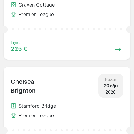
Craven Cottage
Premier League
Fiyat
225 €
Pazar
Chelsea
30 ağu
Brighton
2026
Stamford Bridge
Premier League