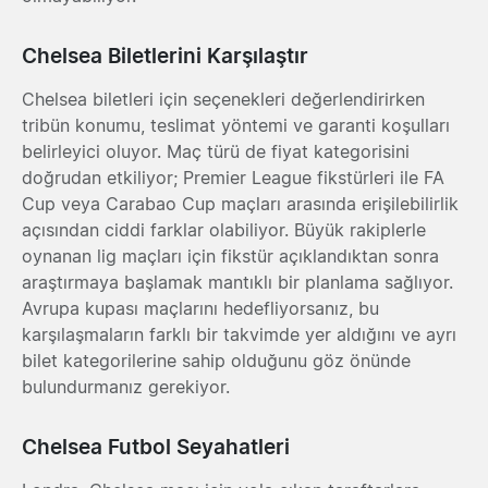
Chelsea Biletlerini Karşılaştır
Chelsea biletleri için seçenekleri değerlendirirken
tribün konumu, teslimat yöntemi ve garanti koşulları
belirleyici oluyor. Maç türü de fiyat kategorisini
doğrudan etkiliyor; Premier League fikstürleri ile FA
Cup veya Carabao Cup maçları arasında erişilebilirlik
açısından ciddi farklar olabiliyor. Büyük rakiplerle
oynanan lig maçları için fikstür açıklandıktan sonra
araştırmaya başlamak mantıklı bir planlama sağlıyor.
Avrupa kupası maçlarını hedefliyorsanız, bu
karşılaşmaların farklı bir takvimde yer aldığını ve ayrı
bilet kategorilerine sahip olduğunu göz önünde
bulundurmanız gerekiyor.
Chelsea Futbol Seyahatleri