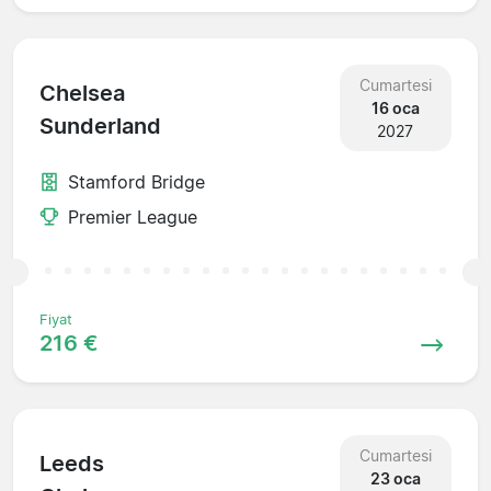
Cumartesi
Chelsea
16 oca
Sunderland
2027
Stamford Bridge
Premier League
Fiyat
216 €
Cumartesi
Leeds
23 oca