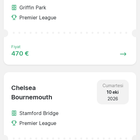
Griffin Park
Premier League
Fiyat
470 €
Cumartesi
Chelsea
10 eki
Bournemouth
2026
Stamford Bridge
Premier League