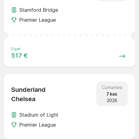
Stamford Bridge
Premier League
Fiyat
517 €
Cumartesi
Sunderland
7 kas
Chelsea
2026
Stadium of Light
Premier League