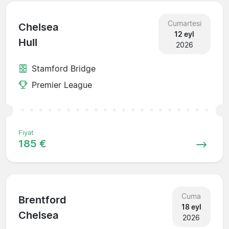
Cumartesi
Chelsea
12 eyl
Hull
2026
Stamford Bridge
Premier League
Fiyat
185 €
Cuma
Brentford
18 eyl
Chelsea
2026