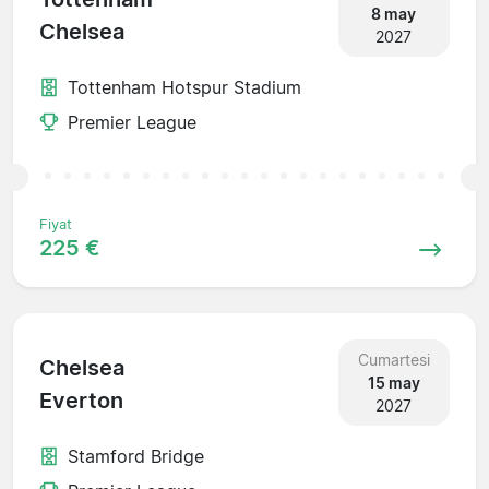
8 may
Chelsea
2027
Tottenham Hotspur Stadium
Premier League
Fiyat
225 €
Cumartesi
Chelsea
15 may
Everton
2027
Stamford Bridge