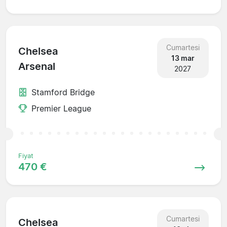
Cumartesi
Chelsea
13 mar
Arsenal
2027
Stamford Bridge
Premier League
Fiyat
470 €
Cumartesi
Chelsea