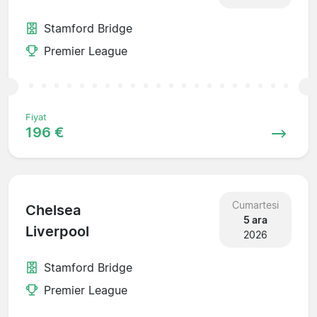
Stamford Bridge
Premier League
Fiyat
196 €
Cumartesi
Chelsea
5 ara
Liverpool
2026
Stamford Bridge
Premier League