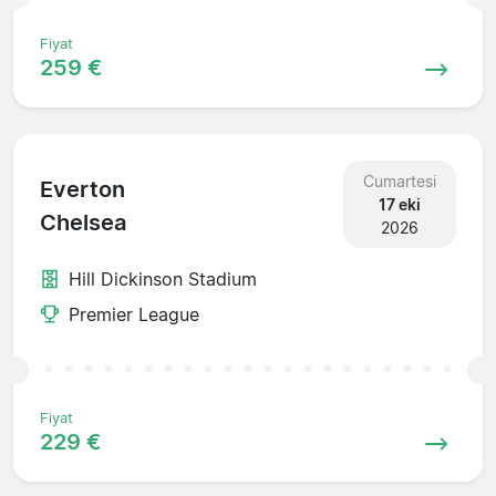
Fiyat
259 €
Cumartesi
Everton
17 eki
Chelsea
2026
Hill Dickinson Stadium
Premier League
Fiyat
229 €