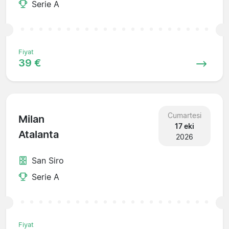
Serie A
Fiyat
39 €
Cumartesi
Milan
17 eki
Atalanta
2026
San Siro
Serie A
Fiyat