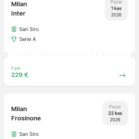
Pazar
Milan
1 kas
Inter
2026
San Siro
Serie A
Fiyat
229 €
Pazar
Milan
22 kas
Frosinone
2026
San Siro