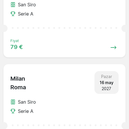
San Siro
Serie A
Fiyat
79 €
Pazar
Milan
16 may
Roma
2027
San Siro
Serie A