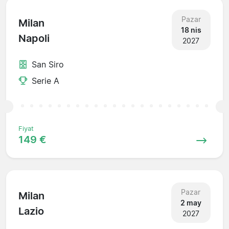
Pazar
Milan
18 nis
Napoli
2027
San Siro
Serie A
Fiyat
149 €
Pazar
Milan
2 may
Lazio
2027