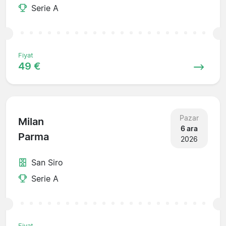
Serie A
Fiyat
49 €
Pazar
Milan
6 ara
Parma
2026
San Siro
Serie A
Fiyat