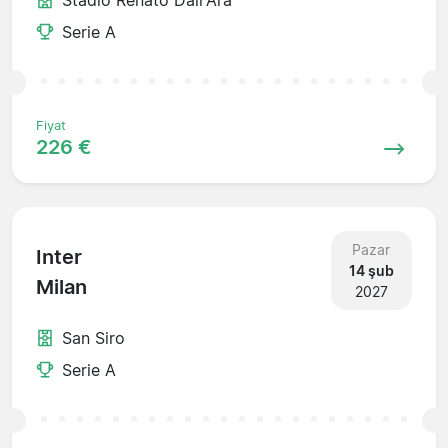
Serie A
Fiyat
226 €
Pazar
Inter
14 şub
Milan
2027
San Siro
Serie A