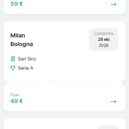
59 €
Çarşamba
Milan
28 eki
Bologna
2026
San Siro
Serie A
Fiyat
49 €