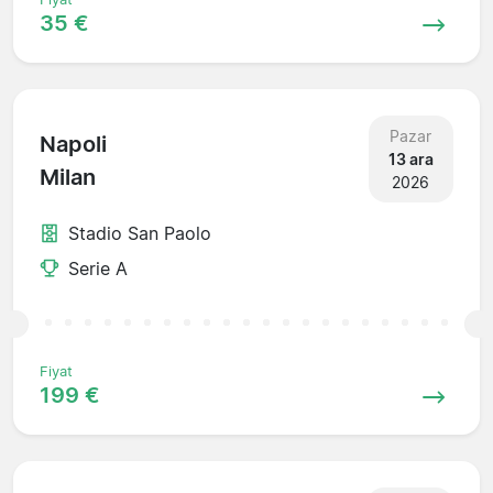
35 €
Pazar
Napoli
13 ara
Milan
2026
Stadio San Paolo
Serie A
Fiyat
199 €