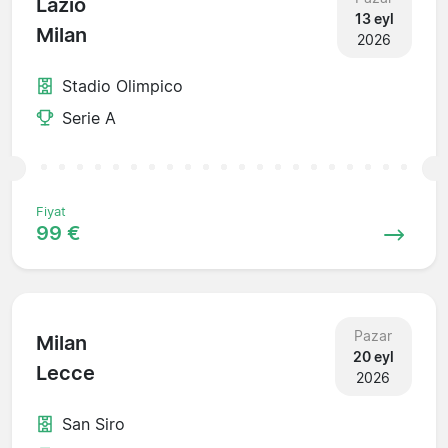
Lazio
13 eyl
Milan
2026
Stadio Olimpico
Serie A
Fiyat
99 €
Pazar
Milan
20 eyl
Lecce
2026
San Siro