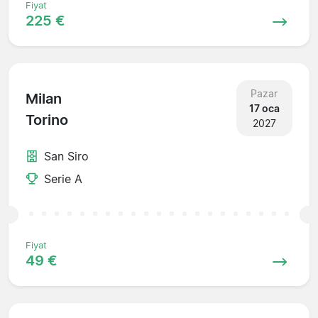
Fiyat
225 €
Pazar
Milan
17 oca
Torino
2027
San Siro
Serie A
Fiyat
49 €