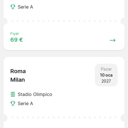
Serie A
Fiyat
69 €
Pazar
Roma
10 oca
Milan
2027
Stadio Olimpico
Serie A