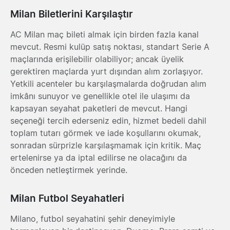
Milan Biletlerini Karşılaştır
AC Milan maç bileti almak için birden fazla kanal
mevcut. Resmi kulüp satış noktası, standart Serie A
maçlarında erişilebilir olabiliyor; ancak üyelik
gerektiren maçlarda yurt dışından alım zorlaşıyor.
Yetkili acenteler bu karşılaşmalarda doğrudan alım
imkânı sunuyor ve genellikle otel ile ulaşımı da
kapsayan seyahat paketleri de mevcut. Hangi
seçeneği tercih ederseniz edin, hizmet bedeli dahil
toplam tutarı görmek ve iade koşullarını okumak,
sonradan sürprizle karşılaşmamak için kritik. Maç
ertelenirse ya da iptal edilirse ne olacağını da
önceden netleştirmek yerinde.
Milan Futbol Seyahatleri
Milano, futbol seyahatini şehir deneyimiyle