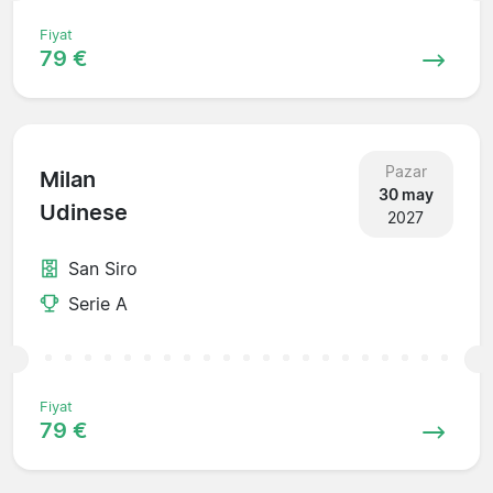
Fiyat
79 €
Pazar
Milan
30 may
Udinese
2027
San Siro
Serie A
Fiyat
79 €