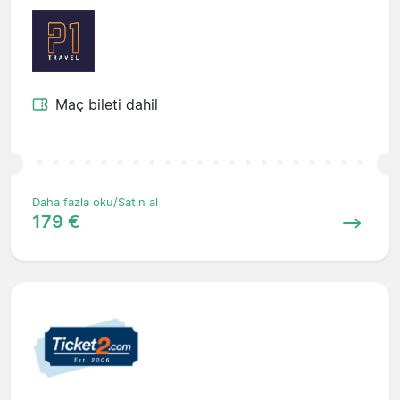
Maç bileti dahil
Daha fazla oku/Satın al
179 €