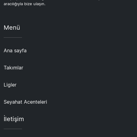
aracılığıyla bize ulaşın.
Menü
Ana sayfa
Takımlar
Ligler
Seyahat Acenteleri
İletişim