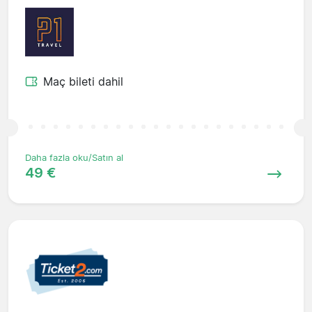
Maç bileti dahil
Daha fazla oku/Satın al
49 €