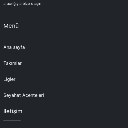
aracılığıyla bize ulaşın.
Menü
Ana sayfa
Takımlar
Ligler
Seyahat Acenteleri
İletişim