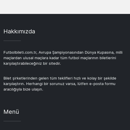
Hakkımızda
Futbolbileti.com.tr, Avrupa Şampiyonasından Dünya Kupasına, milli
maçlardan ulusal maçlara kadar tüm futbol maçlarının biletlerini
karşılaştırabileceğiniz bir sitedir.
Bilet şirketlerinden gelen tüm teklifleri hızlı ve kolay bir şekilde
karşılaştırın. Herhangi bir sorunuz varsa, lütfen e-posta formu
aracılığıyla bize ulaşın.
Menü