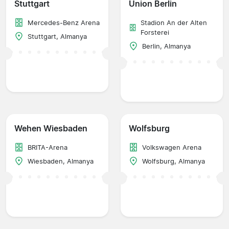
Stuttgart
Union Berlin
Mercedes-Benz Arena
Stadion An der Alten
Forsterei
Stuttgart, Almanya
Berlin, Almanya
Wehen Wiesbaden
Wolfsburg
BRITA-Arena
Volkswagen Arena
Wiesbaden, Almanya
Wolfsburg, Almanya