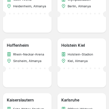
Heidenheim, Almanya
Berlin, Almanya
Hoffenheim
Holstein Kiel
Rhein-Neckar-Arena
Holstein-Stadion
Sinsheim, Almanya
Kiel, Almanya
Kaiserslautern
Karlsruhe