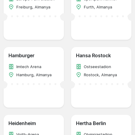
Freiburg, Almanya
Furth, Almanya
Hamburger
Hansa Rostock
Imtech Arena
Ostseestadion
Hamburg, Almanya
Rostock, Almanya
Heidenheim
Hertha Berlin
Voith-Arena
Olympiastadion