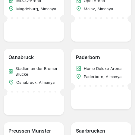
MDCC-Arena
Opel Arena
Magdeburg, Almanya
Mainz, Almanya
Osnabruck
Paderborn
Stadion an der Bremer
Home Deluxe Arena
Brucke
Paderborn, Almanya
Osnabruck, Almanya
Preussen Munster
Saarbrucken