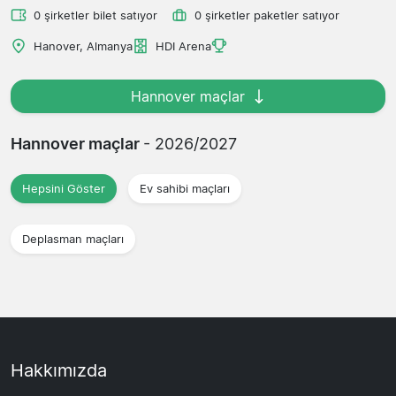
0 şirketler bilet satıyor
0 şirketler paketler satıyor
Hanover, Almanya
HDI Arena
Hannover maçlar
Hannover maçlar
- 2026/2027
Hepsini Göster
Ev sahibi maçları
Deplasman maçları
Hakkımızda