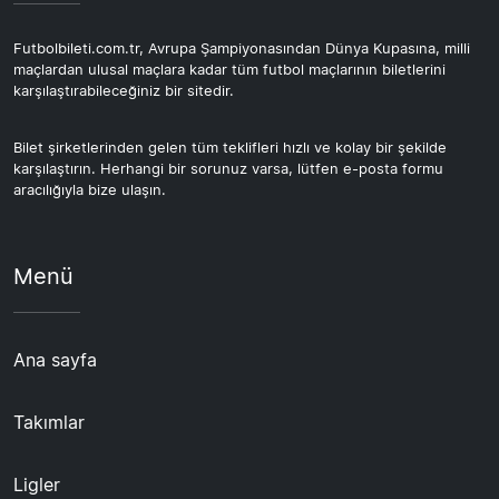
Futbolbileti.com.tr, Avrupa Şampiyonasından Dünya Kupasına, milli
maçlardan ulusal maçlara kadar tüm futbol maçlarının biletlerini
karşılaştırabileceğiniz bir sitedir.
Bilet şirketlerinden gelen tüm teklifleri hızlı ve kolay bir şekilde
karşılaştırın. Herhangi bir sorunuz varsa, lütfen e-posta formu
aracılığıyla bize ulaşın.
Menü
Ana sayfa
Takımlar
Ligler