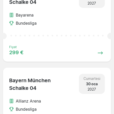
Schalke 04
2027
Bayarena
Bundesliga
Fiyat
299 €
Cumartesi
Bayern München
30 oca
Schalke 04
2027
Allianz Arena
Bundesliga