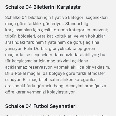
Schalke 04 Biletlerini Karşılaştır
Schalke 04 biletleri için fiyat ve kategori seçenekleri
maça göre farklılık gösteriyor. Standart lig
karşılaşmaları için çeşitli oturma kategorileri mevcut;
tribün bölgeleri, orta kat koltukları ve yan koltuklar
arasındaki fark hem fiyata hem de görüş açısına
yansıyor. Ruhr Derbisi gibi yüksek talep gören
maçlarda ise seçenekler daha hızlı daralabiliyor; bu
tür karşılaşmalar için maç takvimi açıklanır
açıklanmaz rezervasyon yapmak akıllıca bir yaklaşım.
DFB-Pokal maçları da bölgeye göre farklı atmosfer
sunuyor. Bir maç bileti satın alırken kategoriler
arasındaki farkı görmek, hangi deneyimi aradığınıza
göre karar vermenizi kolaylaştırıyor.
Schalke 04 Futbol Seyahatleri