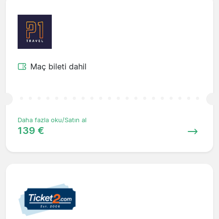
Maç bileti dahil
Daha fazla oku/Satın al
139 €