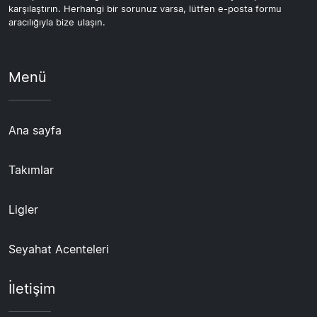
karşılaştırın. Herhangi bir sorunuz varsa, lütfen e-posta formu
aracılığıyla bize ulaşın.
Menü
Ana sayfa
Takımlar
Ligler
Seyahat Acenteleri
İletişim