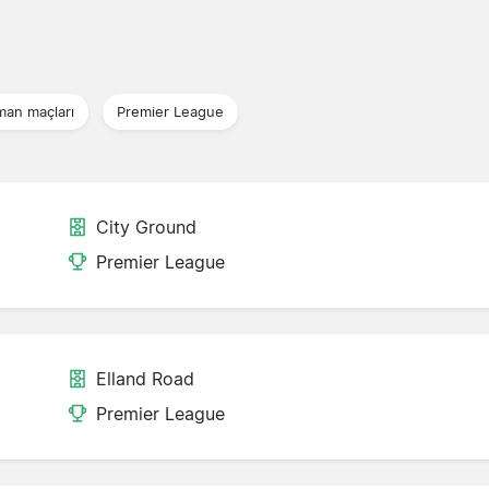
man maçları
Premier League
City Ground
Premier League
Elland Road
Premier League