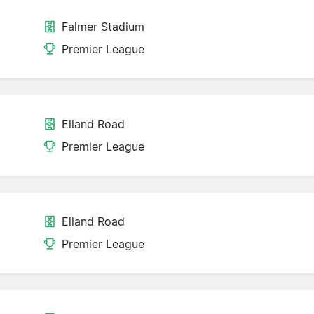
Falmer Stadium
Premier League
Elland Road
Premier League
Elland Road
Premier League