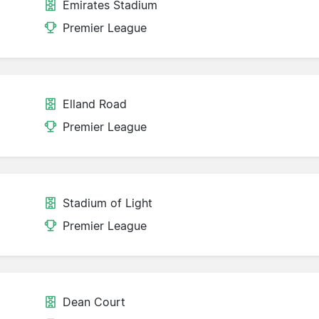
Emirates Stadium
Premier League
Elland Road
Premier League
Stadium of Light
Premier League
Dean Court