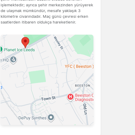
işlemektedir; ayrıca şehir merkezinden yürüyerek
de ulaşmak mümkündür, mesafe yaklaşık 3
kilometre civarındadır. Maç günü çevresi erken
saatlerden itibaren oldukça hareketlenir.