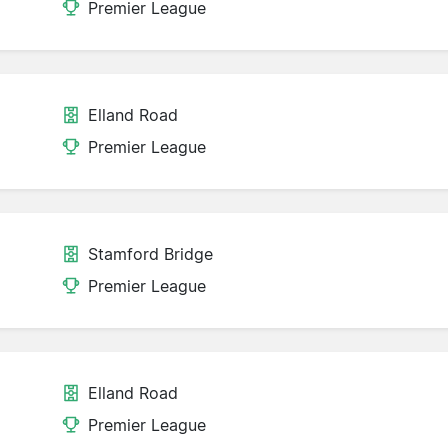
Premier League
Elland Road
Premier League
Stamford Bridge
Premier League
Elland Road
Premier League