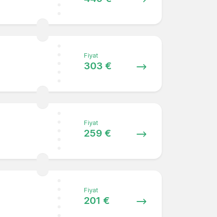
Fiyat
303 €
Fiyat
259 €
Fiyat
201 €