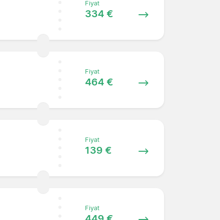
Fiyat
334 €
Fiyat
464 €
Fiyat
139 €
Fiyat
449 €