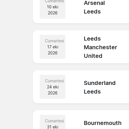
Cumartesi
Arsenal
10 eki
Leeds
2026
Leeds
Cumartesi
Manchester
17 eki
2026
United
Cumartesi
Sunderland
24 eki
Leeds
2026
Cumartesi
Bournemouth
31 eki