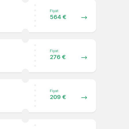
Fiyat
564 €
Fiyat
276 €
Fiyat
209 €