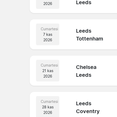
Leeds
2026
Cumartesi
Leeds
7 kas
Tottenham
2026
Cumartesi
Chelsea
21 kas
Leeds
2026
Cumartesi
Leeds
28 kas
Coventry
2026