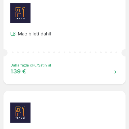
Maç bileti dahil
Daha fazla oku/Satın al
139 €