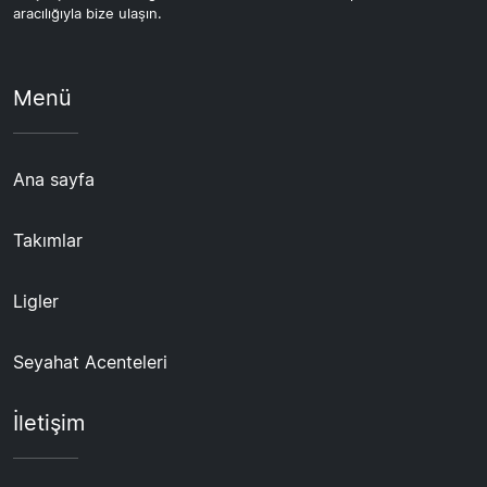
aracılığıyla bize ulaşın.
Menü
Ana sayfa
Takımlar
Ligler
Seyahat Acenteleri
İletişim