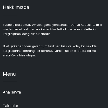
Hakkımızda
Futbolbileti.com.tr, Avrupa Şampiyonasından Dünya Kupasına, milli
maçlardan ulusal maçlara kadar tüm futbol maçlarının biletlerini
karşılaştırabileceğiniz bir sitedir.
Bilet şirketlerinden gelen tüm teklifleri hızlı ve kolay bir şekilde
karşılaştırın. Herhangi bir sorunuz varsa, lütfen e-posta formu
aracılığıyla bize ulaşın.
Menü
Ana sayfa
Takımlar