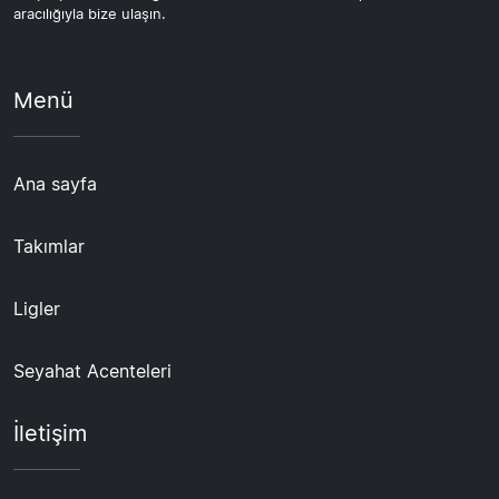
aracılığıyla bize ulaşın.
Menü
Ana sayfa
Takımlar
Ligler
Seyahat Acenteleri
İletişim