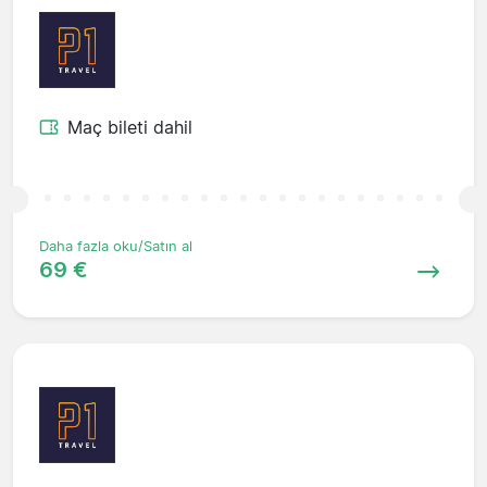
Maç bileti dahil
Daha fazla oku/Satın al
69 €