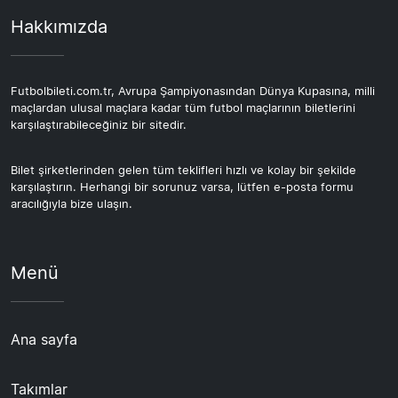
Hakkımızda
Futbolbileti.com.tr, Avrupa Şampiyonasından Dünya Kupasına, milli
maçlardan ulusal maçlara kadar tüm futbol maçlarının biletlerini
karşılaştırabileceğiniz bir sitedir.
Bilet şirketlerinden gelen tüm teklifleri hızlı ve kolay bir şekilde
karşılaştırın. Herhangi bir sorunuz varsa, lütfen e-posta formu
aracılığıyla bize ulaşın.
Menü
Ana sayfa
Takımlar