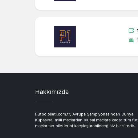
Hakkımızda
Futbolbileti.com.tr, Avrupa Şampiyonasından Dünya
Kupasına, milli maçlardan ulusal maçlara kadar tüm fut
maçlarının biletlerini karşılaştırabileceğiniz bir sitedir.