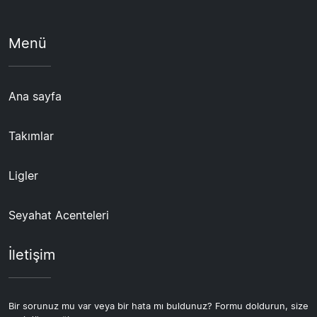
Menü
Ana sayfa
Takımlar
Ligler
Seyahat Acenteleri
İletişim
Bir sorunuz mu var veya bir hata mı buldunuz? Formu doldurun, size