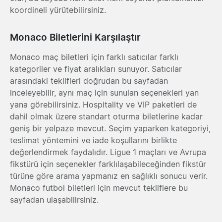
koordineli yürütebilirsiniz.
Monaco Biletlerini Karşılaştır
Monaco maç biletleri için farklı satıcılar farklı
kategoriler ve fiyat aralıkları sunuyor. Satıcılar
arasındaki teklifleri doğrudan bu sayfadan
inceleyebilir, aynı maç için sunulan seçenekleri yan
yana görebilirsiniz. Hospitality ve VIP paketleri de
dahil olmak üzere standart oturma biletlerine kadar
geniş bir yelpaze mevcut. Seçim yaparken kategoriyi,
teslimat yöntemini ve iade koşullarını birlikte
değerlendirmek faydalıdır. Ligue 1 maçları ve Avrupa
fikstürü için seçenekler farklılaşabileceğinden fikstür
türüne göre arama yapmanız en sağlıklı sonucu verir.
Monaco futbol biletleri için mevcut tekliflere bu
sayfadan ulaşabilirsiniz.