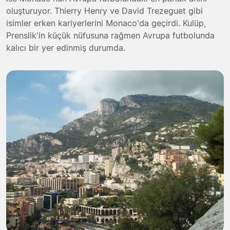
oluşturuyor. Thierry Henry ve David Trezeguet gibi
isimler erken kariyerlerini Monaco'da geçirdi. Kulüp,
Prenslik'in küçük nüfusuna rağmen Avrupa futbolunda
kalıcı bir yer edinmiş durumda.