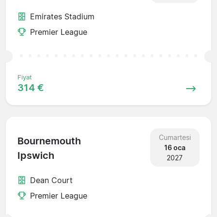
Emirates Stadium
Premier League
Fiyat
314 €
Cumartesi
Bournemouth
16 oca
Ipswich
2027
Dean Court
Premier League