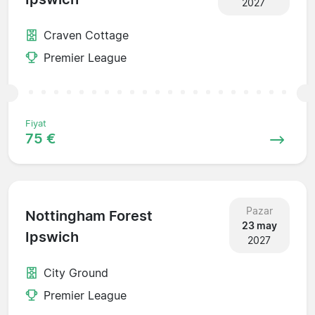
2027
Craven Cottage
Premier League
Fiyat
75 €
Pazar
Nottingham Forest
23 may
Ipswich
2027
City Ground
Premier League