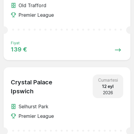
Old Trafford
Premier League
Fiyat
139 €
Cumartesi
Crystal Palace
12 eyl
Ipswich
2026
Selhurst Park
Premier League