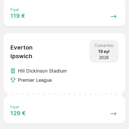
Fiyat
119 €
Cumartesi
Everton
19 eyl
Ipswich
2026
Hill Dickinson Stadium
Premier League
Fiyat
129 €