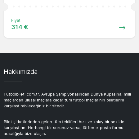
Fiyat
314 €
Hakkımızda
Futbolbileti.com.tr, Avrupa Şampiyonasından Dünya Kupasına, milli
maçlardan ulusal maçlara kadar tüm futbol maçlarının biletlerini
karşılaştırabileceğiniz bir sitedir.
Bilet şirketlerinden gelen tüm teklifleri hızlı ve kolay bir şekilde
karşılaştırın. Herhangi bir sorunuz varsa, lütfen e-posta formu
aracılığıyla bize ulaşın.