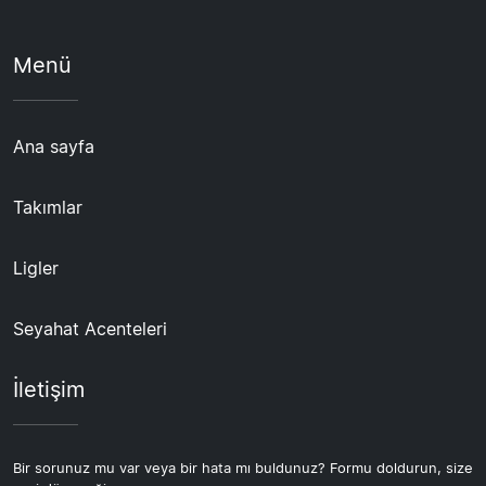
Menü
Ana sayfa
Takımlar
Ligler
Seyahat Acenteleri
İletişim
Bir sorunuz mu var veya bir hata mı buldunuz? Formu doldurun, size