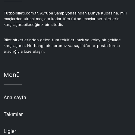
Futbolbileti.com.tr, Avrupa Şampiyonasından Dünya Kupasına, milli
maçlardan ulusal maçlara kadar tüm futbol maçlarının biletlerini
karşılaştırabileceğiniz bir sitedir.
Bilet şirketlerinden gelen tüm teklifleri hızlı ve kolay bir şekilde
karşılaştırın. Herhangi bir sorunuz varsa, lütfen e-posta formu
aracılığıyla bize ulaşın.
Menü
Ana sayfa
Takımlar
Ligler