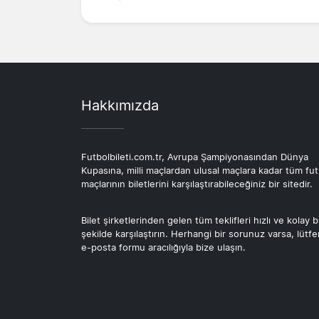
Hakkımızda
Futbolbileti.com.tr, Avrupa Şampiyonasından Dünya
Kupasına, milli maçlardan ulusal maçlara kadar tüm fut
maçlarının biletlerini karşılaştırabileceğiniz bir sitedir.
Bilet şirketlerinden gelen tüm teklifleri hızlı ve kolay b
şekilde karşılaştırın. Herhangi bir sorunuz varsa, lütf
e-posta formu aracılığıyla bize ulaşın.