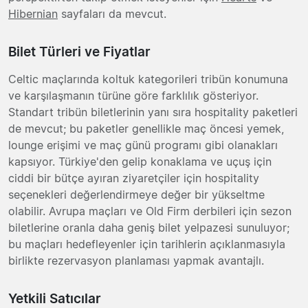
Hibernian
sayfaları da mevcut.
Bilet Türleri ve Fiyatlar
Celtic maçlarında koltuk kategorileri tribün konumuna
ve karşılaşmanın türüne göre farklılık gösteriyor.
Standart tribün biletlerinin yanı sıra hospitality paketleri
de mevcut; bu paketler genellikle maç öncesi yemek,
lounge erişimi ve maç günü programı gibi olanakları
kapsıyor. Türkiye'den gelip konaklama ve uçuş için
ciddi bir bütçe ayıran ziyaretçiler için hospitality
seçenekleri değerlendirmeye değer bir yükseltme
olabilir. Avrupa maçları ve Old Firm derbileri için sezon
biletlerine oranla daha geniş bilet yelpazesi sunuluyor;
bu maçları hedefleyenler için tarihlerin açıklanmasıyla
birlikte rezervasyon planlaması yapmak avantajlı.
Yetkili Satıcılar