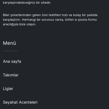
karşılaştırabileceğiniz bir sitedir.
Bilet şirketlerinden gelen tüm teklifleri hızlı ve kolay bir şekilde
karşılaştırın. Herhangi bir sorunuz varsa, lütfen e-posta formu
aracılığıyla bize ulaşın.
Menü
Ana sayfa
Takımlar
Ligler
Seyahat Acenteleri