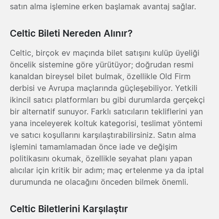
satın alma işlemine erken başlamak avantaj sağlar.
Celtic Bileti Nereden Alınır?
Celtic, birçok ev maçında bilet satışını kulüp üyeliği
öncelik sistemine göre yürütüyor; doğrudan resmi
kanaldan bireysel bilet bulmak, özellikle Old Firm
derbisi ve Avrupa maçlarında güçleşebiliyor. Yetkili
ikincil satıcı platformları bu gibi durumlarda gerçekçi
bir alternatif sunuyor. Farklı satıcıların tekliflerini yan
yana inceleyerek koltuk kategorisi, teslimat yöntemi
ve satıcı koşullarını karşılaştırabilirsiniz. Satın alma
işlemini tamamlamadan önce iade ve değişim
politikasını okumak, özellikle seyahat planı yapan
alıcılar için kritik bir adım; maç ertelenme ya da iptal
durumunda ne olacağını önceden bilmek önemli.
Celtic Biletlerini Karşılaştır