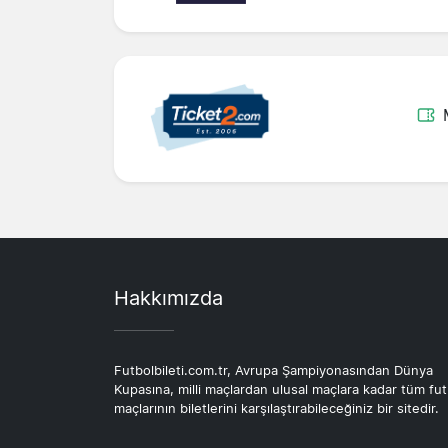
Hakkımızda
Futbolbileti.com.tr, Avrupa Şampiyonasından Dünya
Kupasına, milli maçlardan ulusal maçlara kadar tüm fut
maçlarının biletlerini karşılaştırabileceğiniz bir sitedir.