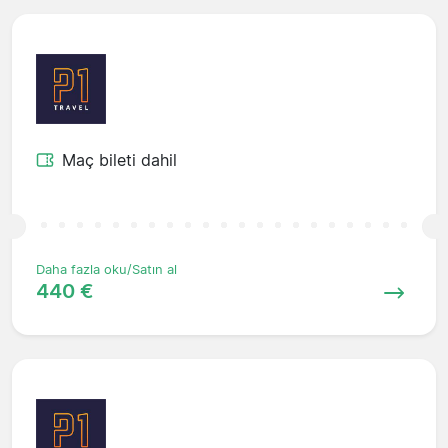
Maç bileti dahil
Daha fazla oku/Satın al
440 €