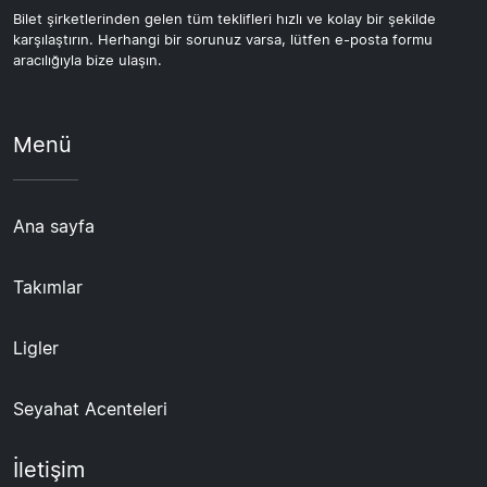
Bilet şirketlerinden gelen tüm teklifleri hızlı ve kolay bir şekilde
karşılaştırın. Herhangi bir sorunuz varsa, lütfen e-posta formu
aracılığıyla bize ulaşın.
Menü
Ana sayfa
Takımlar
Ligler
Seyahat Acenteleri
İletişim