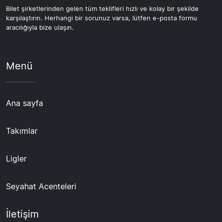
Bilet şirketlerinden gelen tüm teklifleri hızlı ve kolay bir şekilde
karşılaştırın. Herhangi bir sorunuz varsa, lütfen e-posta formu
aracılığıyla bize ulaşın.
Menü
Ana sayfa
Takımlar
Ligler
Seyahat Acenteleri
İletişim