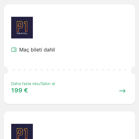
Maç bileti dahil
Daha fazla oku/Satın al
199 €