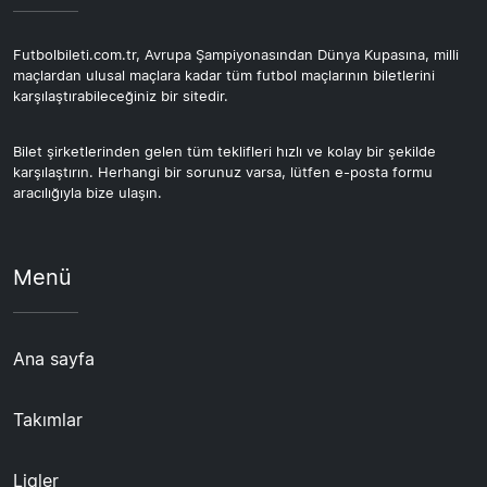
Futbolbileti.com.tr, Avrupa Şampiyonasından Dünya Kupasına, milli
maçlardan ulusal maçlara kadar tüm futbol maçlarının biletlerini
karşılaştırabileceğiniz bir sitedir.
Bilet şirketlerinden gelen tüm teklifleri hızlı ve kolay bir şekilde
karşılaştırın. Herhangi bir sorunuz varsa, lütfen e-posta formu
aracılığıyla bize ulaşın.
Menü
Ana sayfa
Takımlar
Ligler